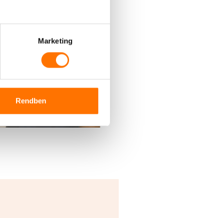
Marketing
Rendben