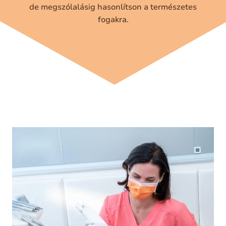
de megszólalásig hasonlítson a természetes
fogakra.