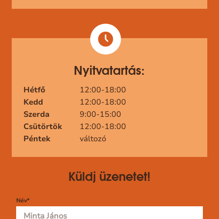
Nyitvatartás:
Hétfő
12:00-18:00
Kedd
12:00-18:00
Szerda
9:00-15:00
Csütörtök
12:00-18:00
Péntek
változó
Küldj üzenetet!
Név
*