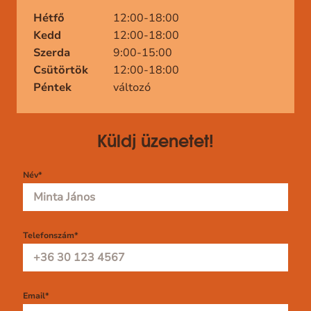
Hétfő
12:00-18:00
Kedd
12:00-18:00
Szerda
9:00-15:00
Csütörtök
12:00-18:00
Péntek
változó
Küldj üzenetet!
Név
*
Telefonszám
*
Email
*