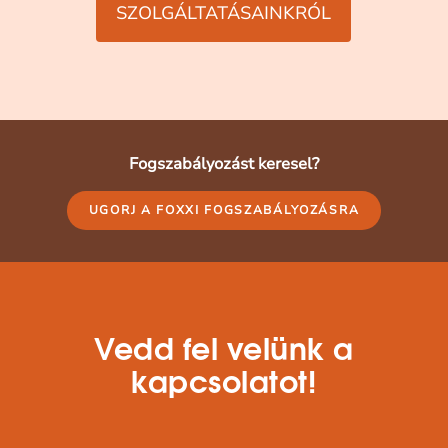
SZOLGÁLTATÁSAINKRÓL
Fogszabályozást keresel?
UGORJ A FOXXI FOGSZABÁLYOZÁSRA
Vedd fel velünk a
kapcsolatot!