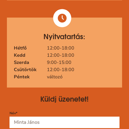
Nyitvatartás:
Hétfő
12:00-18:00
Kedd
12:00-18:00
Szerda
9:00-15:00
Csütörtök
12:00-18:00
Péntek
változó
Küldj üzenetet!
Név
*