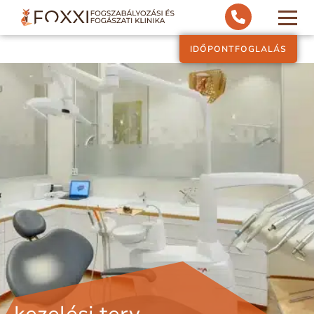
IDŐPONTFOGLALÁS