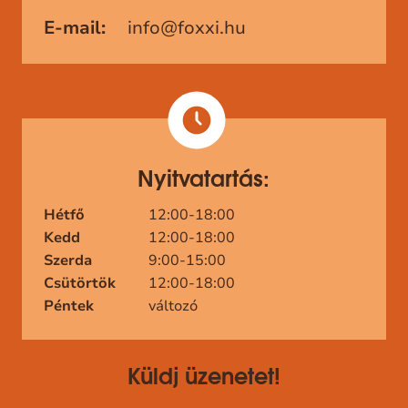
E-mail:
info@foxxi.hu
Nyitvatartás:
Hétfő
12:00-18:00
Kedd
12:00-18:00
Szerda
9:00-15:00
Csütörtök
12:00-18:00
Péntek
változó
Küldj üzenetet!