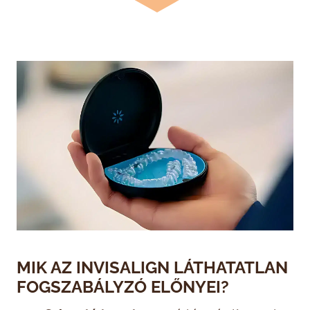
MIK AZ INVISALIGN LÁTHATATLAN
FOGSZABÁLYZÓ ELŐNYEI?