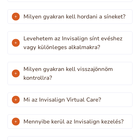
Milyen gyakran kell hordani a síneket?
Levehetem az Invisalign sínt evéshez
vagy különleges alkalmakra?
Milyen gyakran kell visszajönnöm
kontrollra?
Mi az Invisalign Virtual Care?
Mennyibe kerül az Invisalign kezelés?