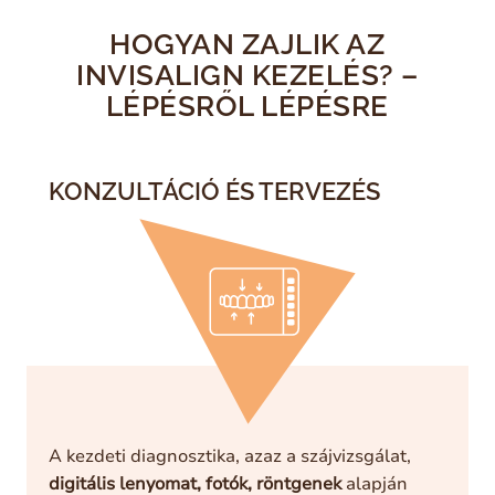
HOGYAN ZAJLIK AZ
INVISALIGN KEZELÉS? –
LÉPÉSRŐL LÉPÉSRE
KONZULTÁCIÓ ÉS TERVEZÉS
A kezdeti diagnosztika, azaz a szájvizsgálat,
digitális lenyomat, fotók, röntgenek
alapján