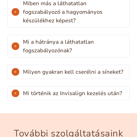
Miben más a láthatatlan
fogszabályozó a hagyományos
készülékhez képest?
Mi a hátránya a láthatatlan
fogszabályozónak?
Milyen gyakran kell cserélni a síneket?
Mi történik az Invisalign kezelés után?
További szolgáltatásaink