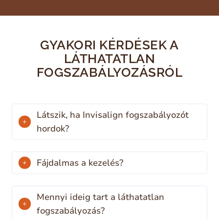
GYAKORI KÉRDÉSEK A
LÁTHATATLAN
FOGSZABÁLYOZÁSRÓL
Látszik, ha Invisalign fogszabályozót
hordok?
Fájdalmas a kezelés?
Mennyi ideig tart a láthatatlan
fogszabályozás?